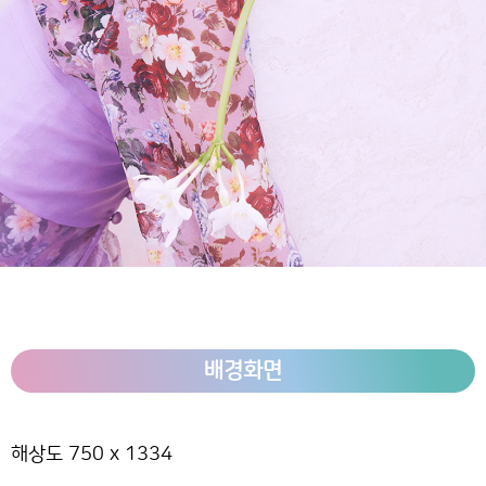
배경화면
해상도 750 x 1334