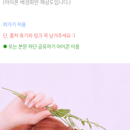
(아이폰 배경화면 해상도입니다.)
퍼가기 허용
단, 출처 표기와 링크 꼭 남겨주세요 :)
● 또는 본문 하단 공유하기 아이콘 이용