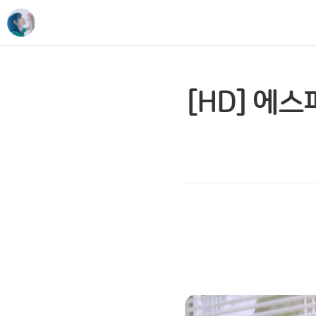
[HD] 에스