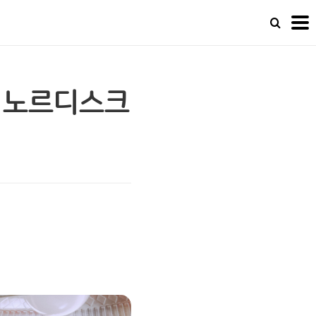
A) 노르디스크