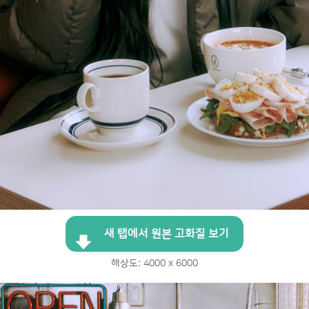
새 탭에서 원본 고화질 보기
해상도: 4000 x 6000