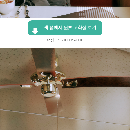
새 탭에서 원본 고화질 보기
해상도: 6000 x 4000