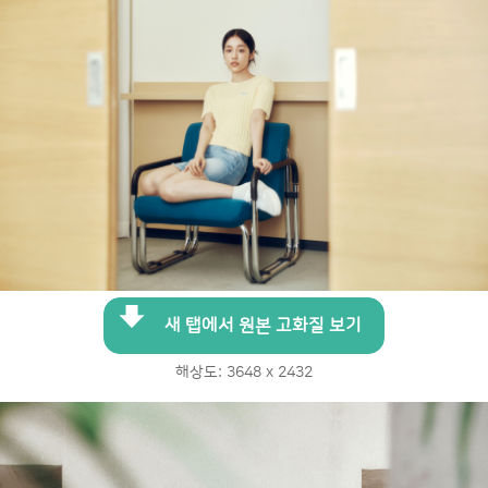
새 탭에서 원본 고화질 보기
해상도: 3648 x 2432