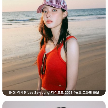
[HD] 이세영(Lee Se-young) 데이즈드 2025 4월호 고화질 화보