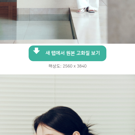
새 탭에서 원본 고화질 보기
해상도: 2560 x 3840