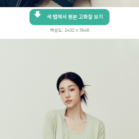
새 탭에서 원본 고화질 보기
해상도: 2432 x 3648