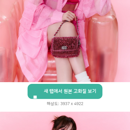
새 탭에서 원본 고화질 보기
해상도: 3937 x 4922