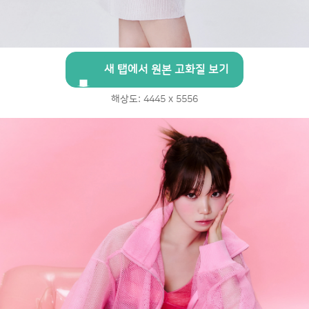
새 탭에서 원본 고화질 보기
해상도: 4445 x 5556