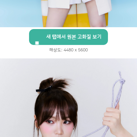
새 탭에서 원본 고화질 보기
해상도: 4480 x 5600