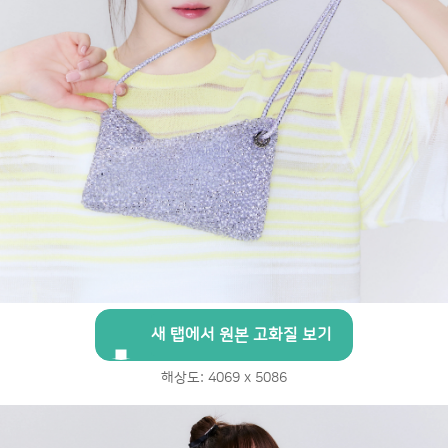
새 탭에서 원본 고화질 보기
해상도: 4069 x 5086