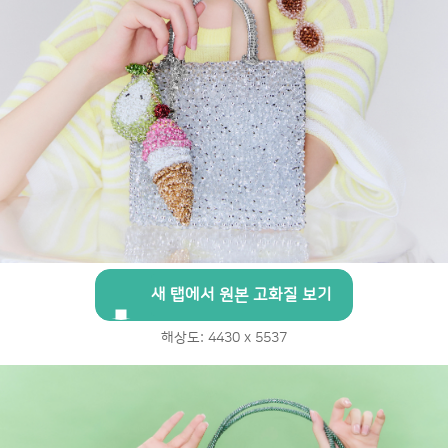
새 탭에서 원본 고화질 보기
해상도: 4430 x 5537