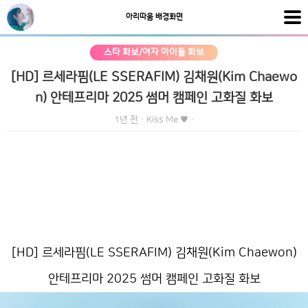
아리따움 배경화면
스타 화보/여자 아이돌 화보
[HD] 르세라핌(LE SSERAFIM) 김채원(Kim Chaewo
n) 안테프리마 2025 썸머 캠페인 고화질 화보
1년 전
·
Kiss Me ♥
·
[HD] 르세라핌(LE SSERAFIM) 김채원(Kim Chaewon)
안테프리마 2025 썸머 캠페인 고화질 화보