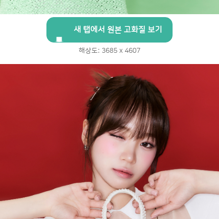
새 탭에서 원본 고화질 보기
해상도: 3685 x 4607