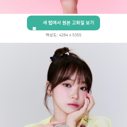
새 탭에서 원본 고화질 보기
해상도: 4284 x 5355