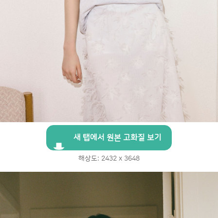
새 탭에서 원본 고화질 보기
해상도: 2432 x 3648