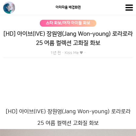
아리따움 배경화면
스타 화보/여자 아이돌 화보
[HD] 아이브(IVE) 장원영(Jang Won-young) 로라로라
25 여름 컬렉션 고화질 화보
1년 전
·
Kiss Me ♥
·
[HD] 아이브(IVE) 장원영(Jang Won-young) 로라로라
25 여름 컬렉션 고화질 화보