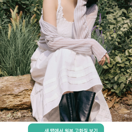
새 탭에서 원본 고화질 보기