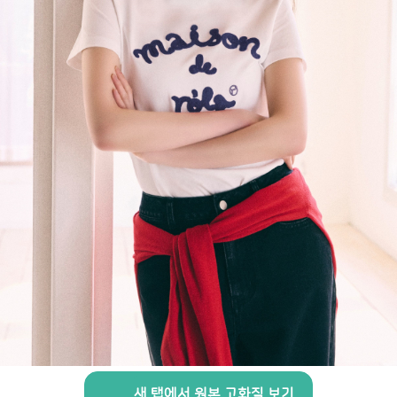
새 탭에서 원본 고화질 보기