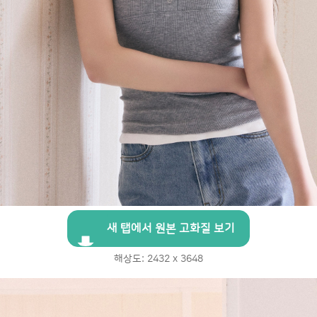
새 탭에서 원본 고화질 보기
해상도: 2432 x 3648