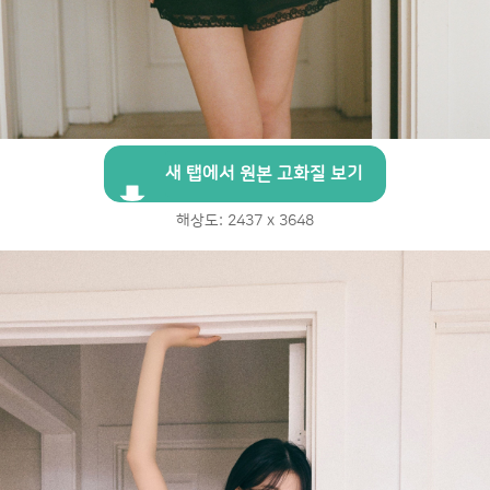
새 탭에서 원본 고화질 보기
해상도: 2437 x 3648