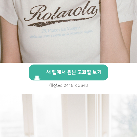
새 탭에서 원본 고화질 보기
해상도: 2418 x 3648