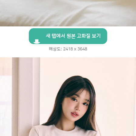
새 탭에서 원본 고화질 보기
해상도: 2418 x 3648