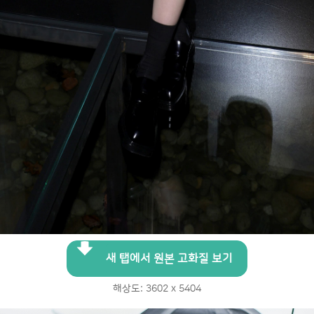
새 탭에서 원본 고화질 보기
해상도: 3602 x 5404