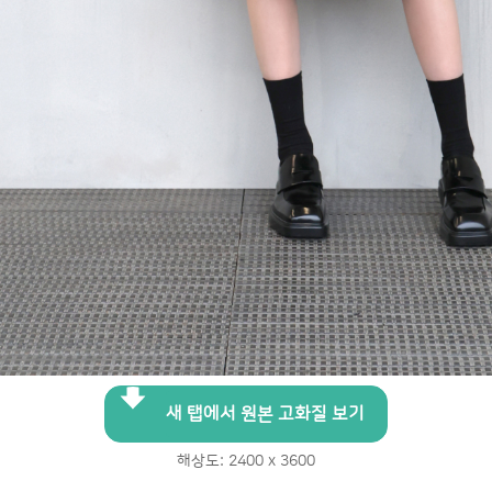
새 탭에서 원본 고화질 보기
해상도: 2400 x 3600