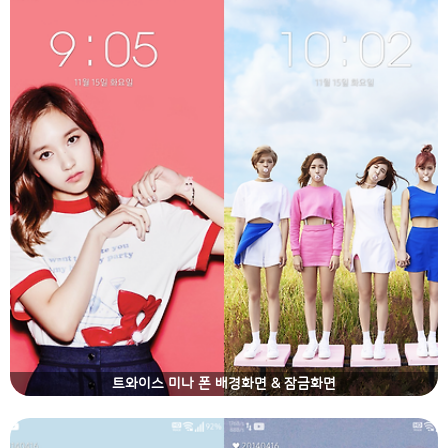
트와이스 미나 폰 배경화면 & 잠금화면