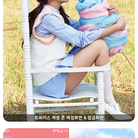
트와이스 채영 폰 배경화면 & 잠금화면