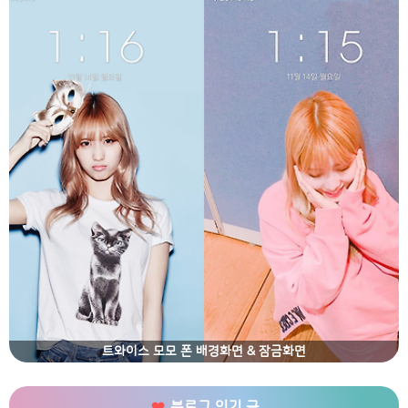
트와이스 모모 폰 배경화면 & 잠금화면
블로그 인기 글