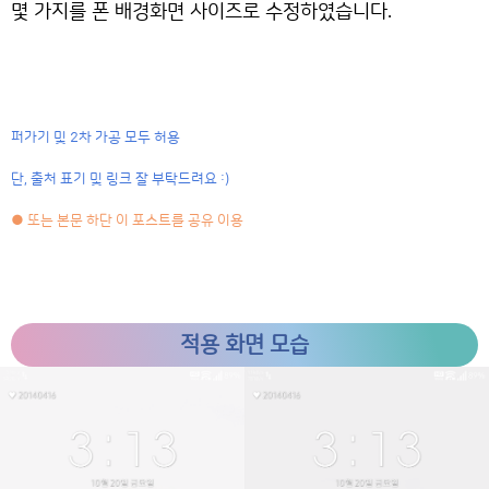
몇 가지를 폰 배경화면 사이즈로 수정하였습니다.
퍼가기 및 2차 가공 모두 허용
단, 출처 표기 및 링크 잘 부탁드려요 :)
● 또는 본문 하단 이 포스트를 공유 이용
적용 화면 모습