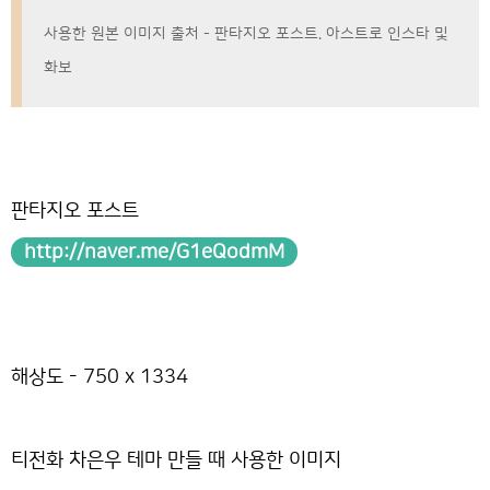
사용한 원본 이미지 출처 - 판타지오 포스트. 아스트로 인스타 및
화보
판타지오 포스트
http://naver.me/G1eQodmM
해상도 - 750 x 1334
티전화 차은우 테마 만들 때 사용한 이미지