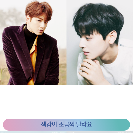
색감이 조금씩 달라요