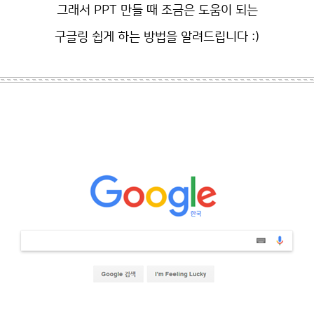
그래서 PPT 만들 때 조금은 도움이 되는
구글링 쉽게 하는 방법을 알려드립니다 :)