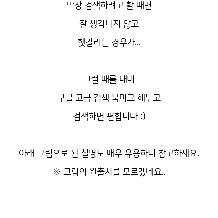
막상 검색하려고 할 때면
잘 생각나지 않고
헷갈리는 경우가...
그럴 때를 대비
구글 고급 검색 북마크 해두고
검색하면 편합니다 :)
아래 그림으로 된 설명도 매우 유용하니 참고하세요.
※ 그림의 원출처를 모르겠네요..