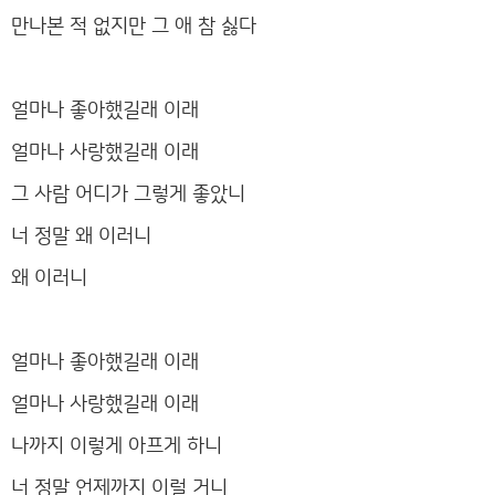
만나본 적 없지만 그 애 참 싫다
얼마나 좋아했길래 이래
얼마나 사랑했길래 이래
그 사람 어디가 그렇게 좋았니
너 정말 왜 이러니
왜 이러니
얼마나 좋아했길래 이래
얼마나 사랑했길래 이래
나까지 이렇게 아프게 하니
너 정말 언제까지 이럴 거니