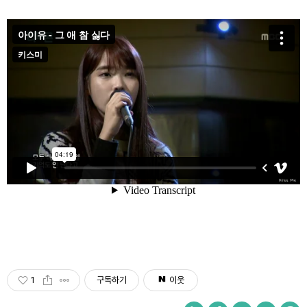
1
구독하기
이웃