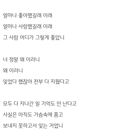
얼마나 좋아했길래 이래
얼마나 사랑했길래 이래
그 사람 어디가 그렇게 좋았니
너 정말 왜 이러니
왜 이러니
잊었다 했잖아 전부 다 지웠다고
모두 다 지나간 일 기억도 안 난다고
사실은 아직도 가슴속에 품고
보내지 못하고서 잊는 거였니