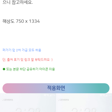
으니 참고하세요.
해상도 750 x 1334
퍼가기 및 2차 가공 모두 허용
단, 출처 표기 및 링크 잘 부탁드려요 :)
● 또는 본문 하단 공유하기 아이콘 이용
적용화면