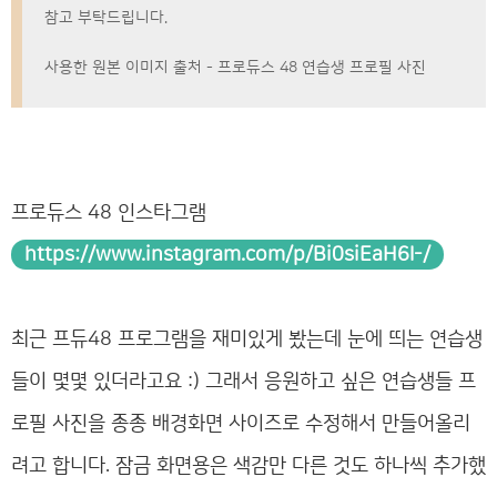
참고 부탁드립니다.
사용한 원본 이미지 출처 - 프로듀스 48 연습생 프로필 사진
프로듀스 48 인스타그램
https://www.instagram.com/p/Bi0siEaH6l-/
최근 프듀48 프로그램을 재미있게 봤는데 눈에 띄는 연습생
들이 몇몇 있더라고요 :) 그래서 응원하고 싶은 연습생들 프
로필 사진을 종종 배경화면 사이즈로 수정해서 만들어올리
려고 합니다. 잠금 화면용은 색감만 다른 것도 하나씩 추가했