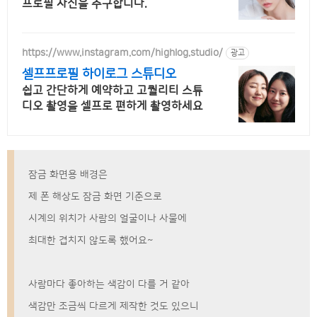
프로필 사진을 추구합니다.
https://www.instagram.com/highlog.studio/
광고
셀프프로필 하이로그 스튜디오
쉽고 간단하게 예약하고 고퀄리티 스튜
디오 촬영을 셀프로 편하게 촬영하세요
잠금 화면용 배경은
제 폰 해상도 잠금 화면 기준으로
시계의 위치가 사람의 얼굴이나 사물에
최대한 겹치지 않도록 했어요~
사람마다 좋아하는 색감이 다를 거 같아
색감만 조금씩 다르게 제작한 것도 있으니