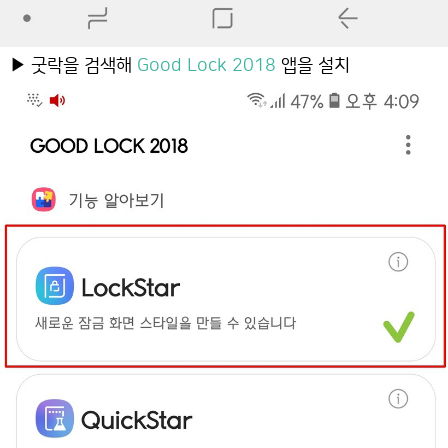
▶ 굿락을 검색해
Good Lock 2018
앱을 설치