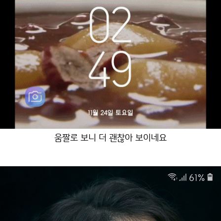
움짤로 보니 더 괜찮아 보이네요