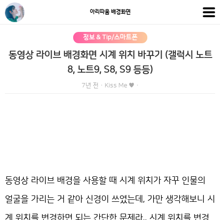
아리따움 배경화면
정보 & Tip/스마트폰
동영상 라이브 배경화면 시계 위치 바꾸기 (갤럭시 노트
8, 노트9, S8, S9 등등)
7년 전
·
Kiss Me ♥
·
동영상 라이브 배경을 사용할 때 시계 위치가 자꾸 인물의
얼굴을 가리는 거 같아 신경이 쓰였는데, 가만 생각해보니 시
계 위치를 변경하면 되는 간단한 문제라.. 시계 위치를 변경