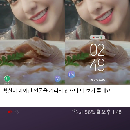
확실히 아이린 얼굴을 가리지 않으니 더 보기 좋네요.