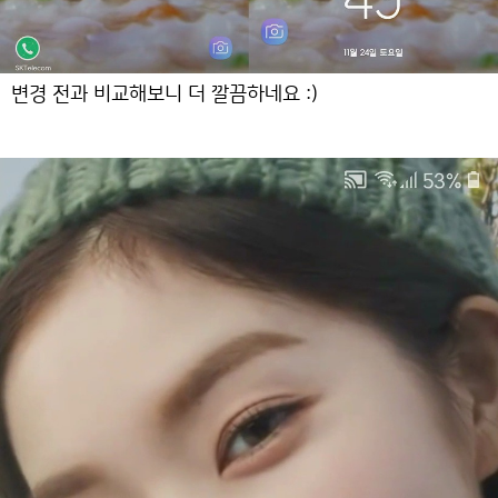
변경 전과 비교해보니 더 깔끔하네요 :)