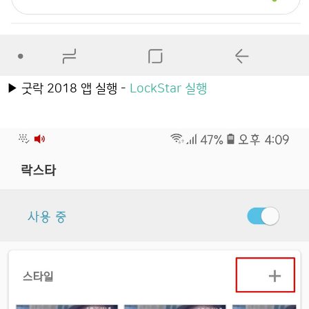
▶ 굿락 2018 앱 실행 -
LockStar 실행