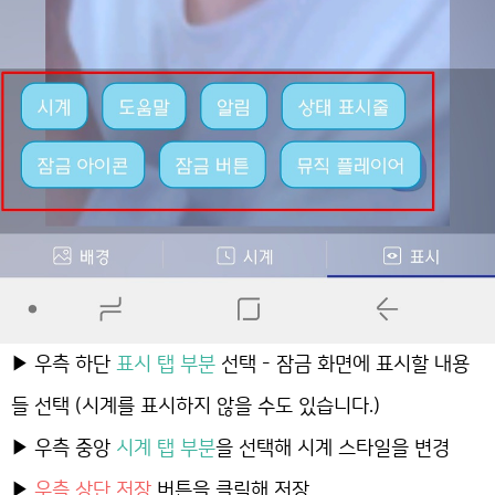
▶ 우측 하단
표시 탭 부분
선택 - 잠금 화면에 표시할 내용
들 선택 (시계를 표시하지 않을 수도 있습니다.)
▶ 우측 중앙
시계 탭 부분
을 선택해 시계 스타일을 변경
▶
우측 상단 저장
버튼을 클릭해 저장