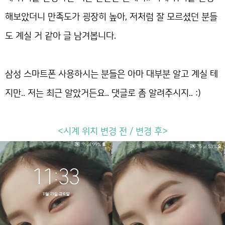
해보았더니 만족도가 굉장히 높아, 저처럼 잘 모르셨던 분들
도 계실 거 같아 글 남겨봅니다.
삼성 스마트폰 사용하시는 분들은 아마 대부분 알고 계실 테
지만.. 저는 최근 알았거든요.. 댓글로 좀 알려주시지.. :)
<시계 위치 변경 전 / 변경 후>