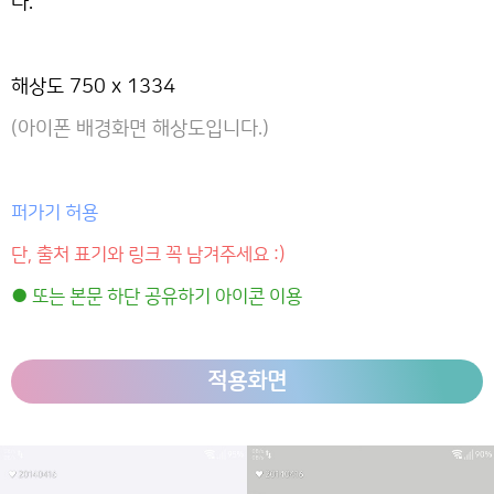
다.
해상도 750 x 1334
(아이폰 배경화면 해상도입니다.)
퍼가기 허용
단, 출처 표기와 링크 꼭 남겨주세요 :)
● 또는 본문 하단 공유하기 아이콘 이용
적용화면