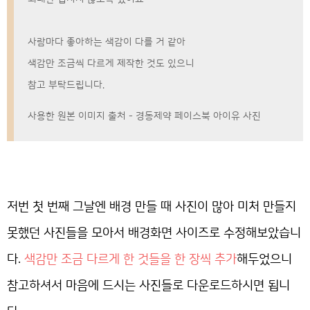
사람마다 좋아하는 색감이 다를 거 같아
색감만 조금씩 다르게 제작한 것도 있으니
참고 부탁드립니다.
사용한 원본 이미지 출처 - 경동제약 페이스북 아이유 사진
저번 첫 번째 그날엔 배경 만들 때 사진이 많아 미처 만들지
못했던 사진들을 모아서 배경화면 사이즈로 수정해보았습니
다.
색감만 조금 다르게 한 것들을 한 장씩 추가
해두었으니
참고하셔서 마음에 드시는 사진들로 다운로드하시면 됩니