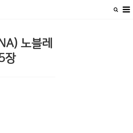
NA) 노블레
 5장