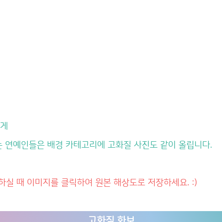
쉽게
는 연예인들은 배경 카테고리에 고화질 사진도 같이 올립니다.
하실 때 이미지를 클릭하여 원본 해상도로 저장하세요. :)
고화질 화보