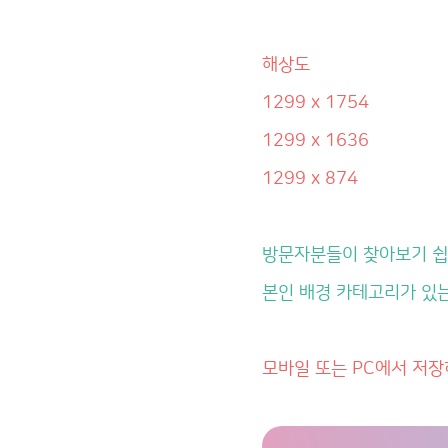
해상도
1299 x 1754
1299 x 1636
1299 x 874
방문자분들이 찾아보기 
본인 배경 카테고리가 있
모바일 또는 PC에서 저장