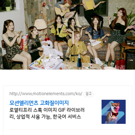
http://www.motionelements.com/ko/
광고
모션엘리먼츠 고화질이미지
로열티프리 스톡 이미지 GIF 라이브러
리, 상업적 사용 가능, 한국어 서비스