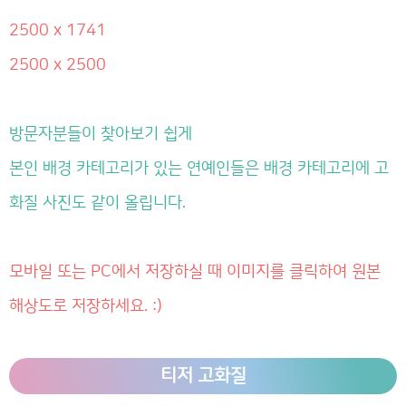
2500 x 1741
2500 x 2500
방문자분들이 찾아보기 쉽게
본인 배경 카테고리가 있는 연예인들은 배경 카테고리에 고
화질 사진도 같이 올립니다.
모바일 또는 PC에서 저장하실 때 이미지를 클릭하여 원본
해상도로 저장하세요. :)
티저 고화질