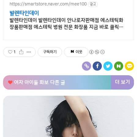
https://smartstore.naver.com/mee100
광고
발렌타인데이
발렌타인데이 발렌타인데이 안나로자판매점 에스테틱화
장품판매점 에스테틱 병원 전문 화장품 지금 바로 클릭하
세요.
1
구독하기
이웃
더 보기
여자 아이돌 화보
다른 글