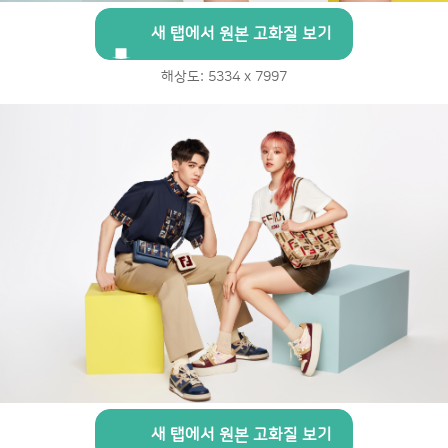
새 탭에서 원본 고화질 보기
해상도: 5334 x 7997
새 탭에서 원본 고화질 보기