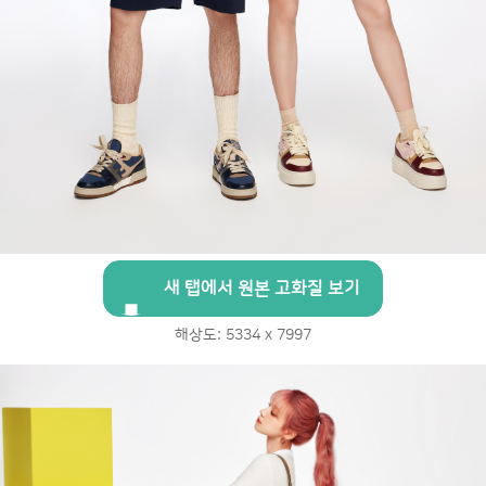
새 탭에서 원본 고화질 보기
해상도: 5334 x 7997