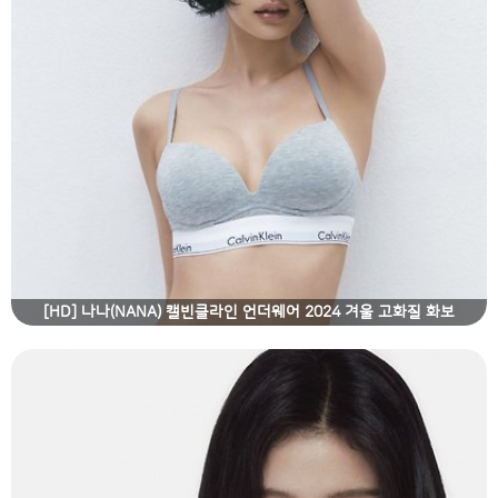
[HD] 나나(NANA) 캘빈클라인 언더웨어 2024 겨울 고화질 화보