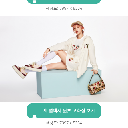
해상도: 7997 x 5334
새 탭에서 원본 고화질 보기
해상도: 7997 x 5334