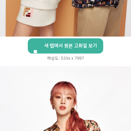
새 탭에서 원본 고화질 보기
해상도: 5334 x 7997