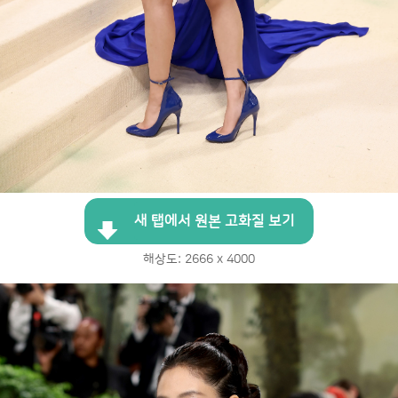
새 탭에서 원본 고화질 보기
해상도: 2666 x 4000