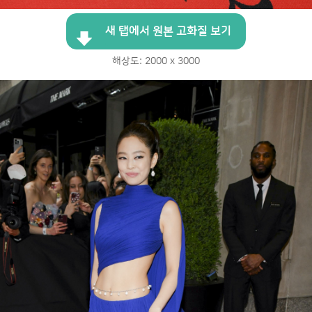
새 탭에서 원본 고화질 보기
해상도: 2000 x 3000