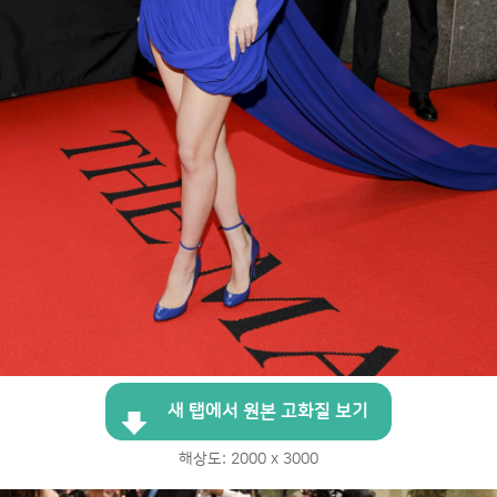
새 탭에서 원본 고화질 보기
해상도: 2000 x 3000