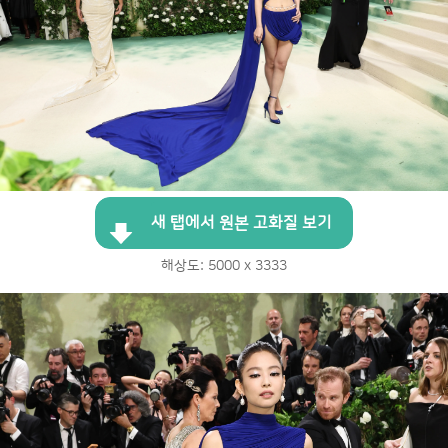
새 탭에서 원본 고화질 보기
해상도: 5000 x 3333