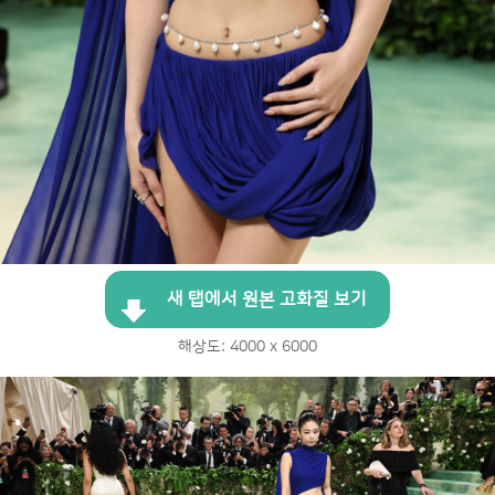
새 탭에서 원본 고화질 보기
해상도: 4000 x 6000