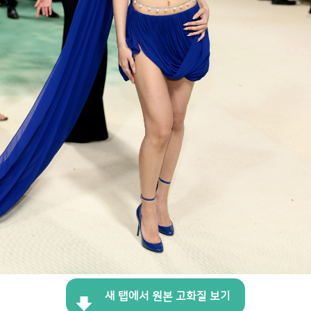
새 탭에서 원본 고화질 보기