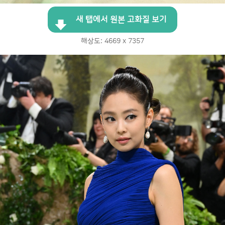
새 탭에서 원본 고화질 보기
해상도: 4669 x 7357