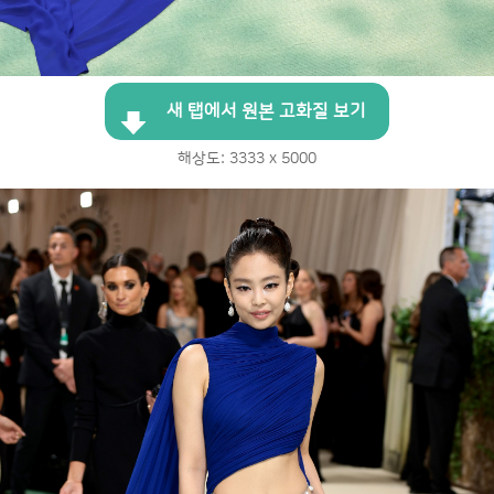
새 탭에서 원본 고화질 보기
해상도: 3333 x 5000