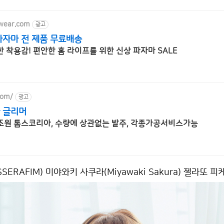
wear.com
광고
자마 전 제품 무료배송
 착용감! 편안한 홈 라이프를 위한 신상 파자마 SALE
com/
광고
 글리머
조원 톰스코리아, 수량에 상관없는 발주, 각종가공서비스가능
SSERAFIM) 미야와키 사쿠라(Miyawaki Sakura) 젤라또