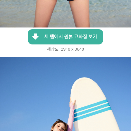
새 탭에서 원본 고화질 보기
해상도: 2918 x 3648