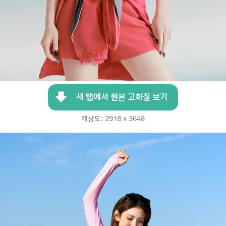
새 탭에서 원본 고화질 보기
해상도: 2918 x 3648