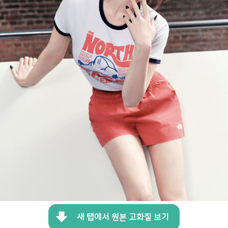
새 탭에서 원본 고화질 보기