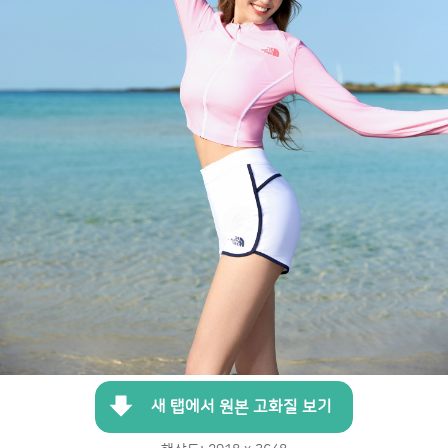
새 탭에서 원본 고화질 보기