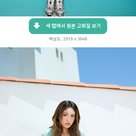
새 탭에서 원본 고화질 보기
해상도: 2918 x 3648