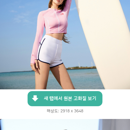
새 탭에서 원본 고화질 보기
해상도: 2918 x 3648