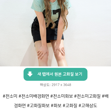
새 탭에서 원본 고화질 보기
해상도: 2917 x 3648
#전소미 #전소미배경화면 #전소미화보 #전소미고화질 #배
경화면 #고화질화보 #화보 #고화질 #고해상도