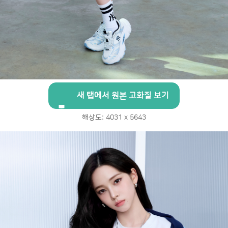
새 탭에서 원본 고화질 보기
해상도: 4031 x 5643