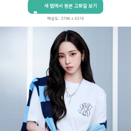
새 탭에서 원본 고화질 보기
해상도: 3796 x 5315