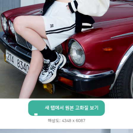
새 탭에서 원본 고화질 보기
해상도: 4348 x 6087