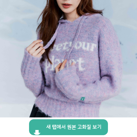
새 탭에서 원본 고화질 보기