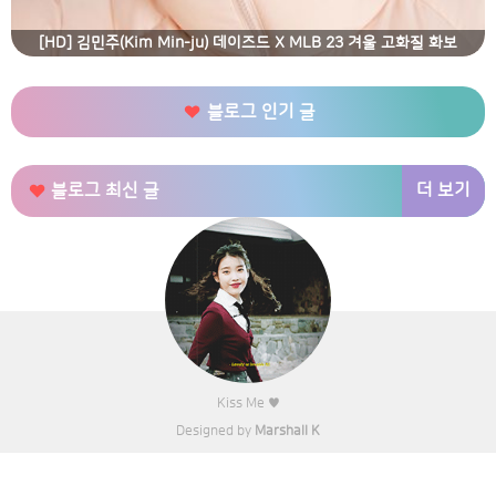
[HD] 김민주(Kim Min-ju) 데이즈드 X MLB 23 겨울 고화질 화보
블로그 인기 글
더 보기
블로그 최신 글
Kiss Me ♥
Designed by
Marshall K