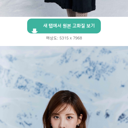
새 탭에서 원본 고화질 보기
해상도: 5315 x 7968