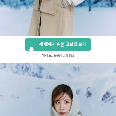
새 탭에서 원본 고화질 보기
해상도: 5464 x 8192