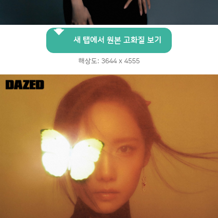
새 탭에서 원본 고화질 보기
해상도: 3644 x 4555