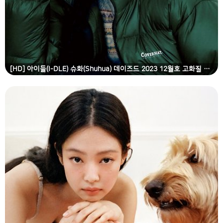
[HD] 아이들(I-DLE) 슈화(Shuhua) 데이즈드 2023 12월호 고화질 화보