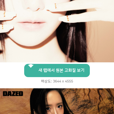
새 탭에서 원본 고화질 보기
해상도: 3644 x 4555