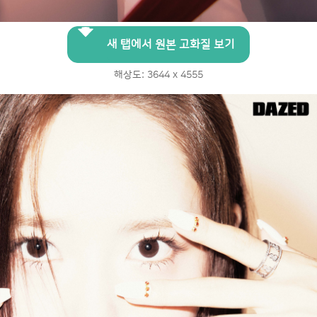
새 탭에서 원본 고화질 보기
해상도: 3644 x 4555