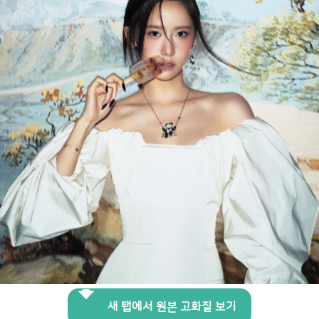
새 탭에서 원본 고화질 보기