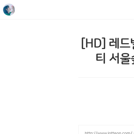
[HD] 레드
티 서울
http://www.lotteon.com/