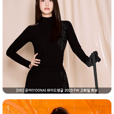
[HD] 윤아(YOONA) 와이드앵글 2023 FW 고화질 화보