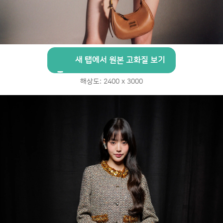
새 탭에서 원본 고화질 보기
해상도: 2400 x 3000