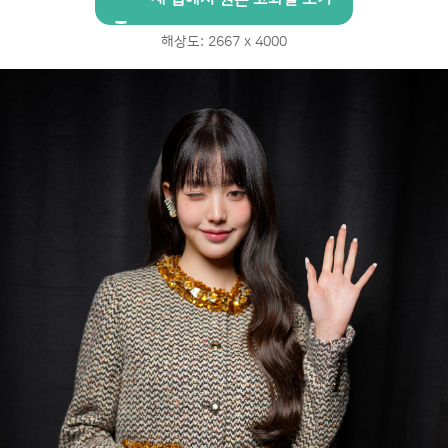
해상도: 2667 x 4000