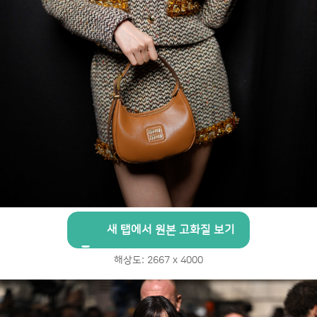
새 탭에서 원본 고화질 보기
해상도: 2667 x 4000