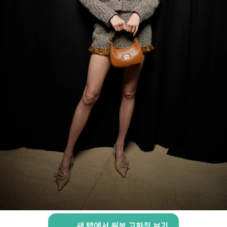
새 탭에서 원본 고화질 보기