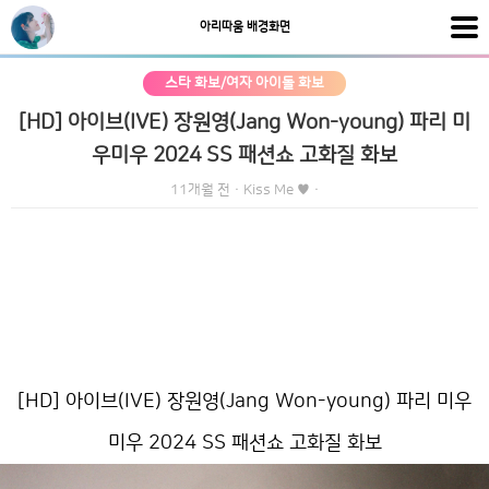
아리따움 배경화면
스타 화보/여자 아이돌 화보
[HD] 아이브(IVE) 장원영(Jang Won-young) 파리 미
우미우 2024 SS 패션쇼 고화질 화보
11개월 전
·
Kiss Me ♥
·
[HD] 아이브(IVE) 장원영(Jang Won-young) 파리 미우
미우 2024 SS 패션쇼 고화질 화보