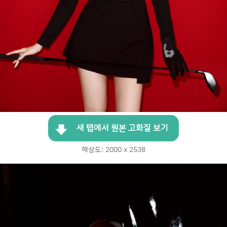
새 탭에서 원본 고화질 보기
해상도: 2000 x 2538