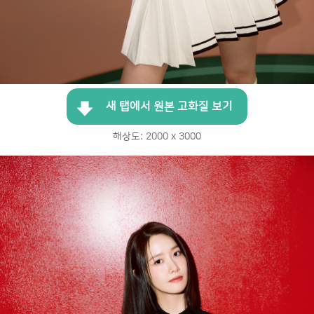
새 탭에서 원본 고화질 보기
해상도: 2000 x 3000