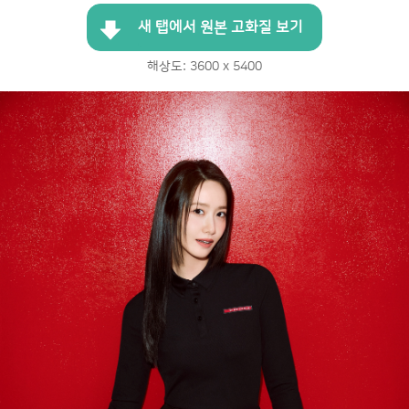
새 탭에서 원본 고화질 보기
해상도: 3600 x 5400