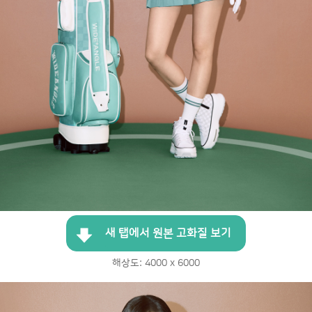
새 탭에서 원본 고화질 보기
해상도: 4000 x 6000