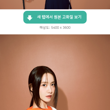
새 탭에서 원본 고화질 보기
해상도: 5400 x 3600