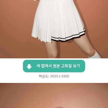
새 탭에서 원본 고화질 보기
해상도: 3533 x 5300