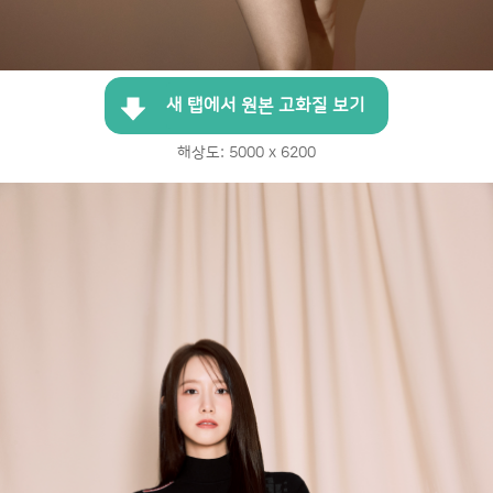
새 탭에서 원본 고화질 보기
해상도: 5000 x 6200