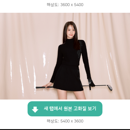
해상도: 3600 x 5400
새 탭에서 원본 고화질 보기
해상도: 5400 x 3600