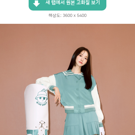
새 탭에서 원본 고화질 보기
해상도: 3600 x 5400