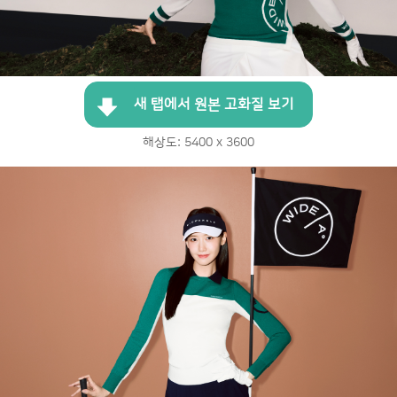
새 탭에서 원본 고화질 보기
해상도: 5400 x 3600