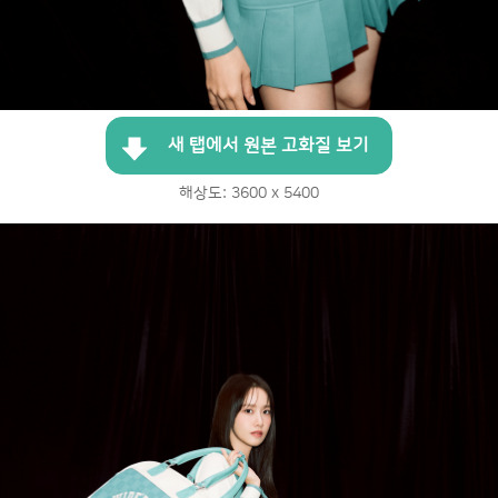
새 탭에서 원본 고화질 보기
해상도: 3600 x 5400