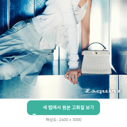
새 탭에서 원본 고화질 보기
해상도: 2400 x 3000