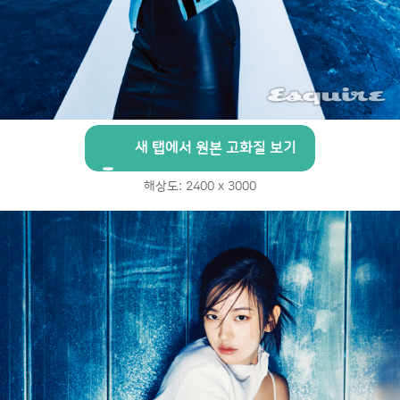
새 탭에서 원본 고화질 보기
해상도: 2400 x 3000