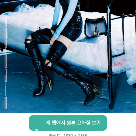
새 탭에서 원본 고화질 보기