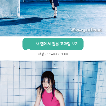
새 탭에서 원본 고화질 보기
해상도: 2400 x 3000