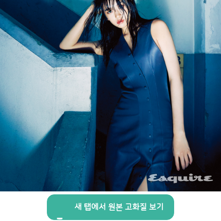
새 탭에서 원본 고화질 보기