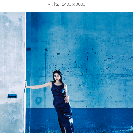
해상도: 2400 x 3000