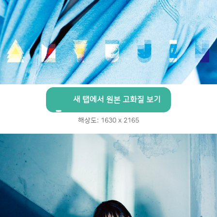
새 탭에서 원본 고화질 보기
해상도: 1630 x 2165