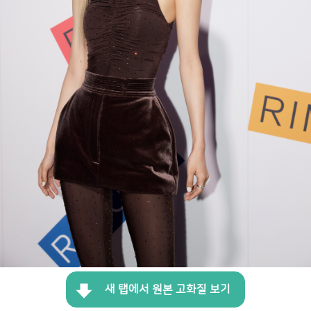
새 탭에서 원본 고화질 보기