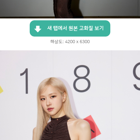
새 탭에서 원본 고화질 보기
해상도: 4200 x 6300