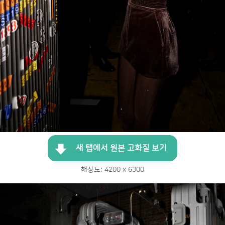
새 탭에서 원본 고화질 보기
해상도: 4200 x 6300