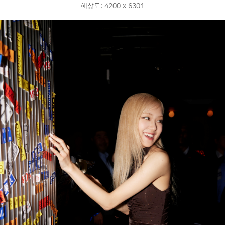
해상도: 4200 x 6301