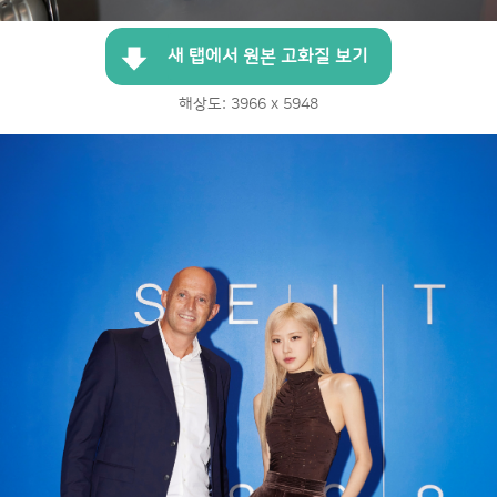
새 탭에서 원본 고화질 보기
해상도: 3966 x 5948