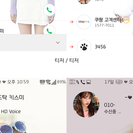
티저 / 티저