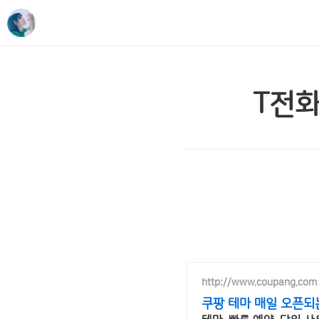
T전화
http://www.coupang.com
쿠팡 테마 매일 오픈되