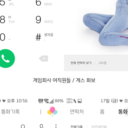
게임회사 여직원들 / 게스 화보