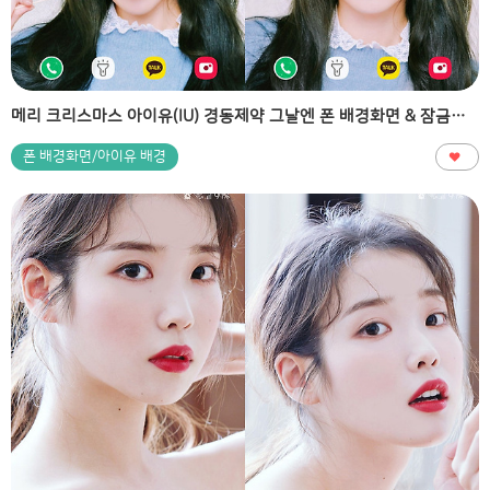
메리 크리스마스 아이유(IU) 경동제약 그날엔 폰 배경화면 & 잠금화면 41장 (갤럭시 노트8, 노트9, S8, S9)
폰 배경화면/아이유 배경