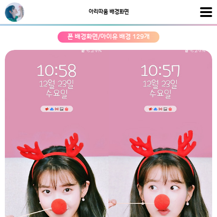
아리따움 배경화면
폰 배경화면/아이유 배경 129개