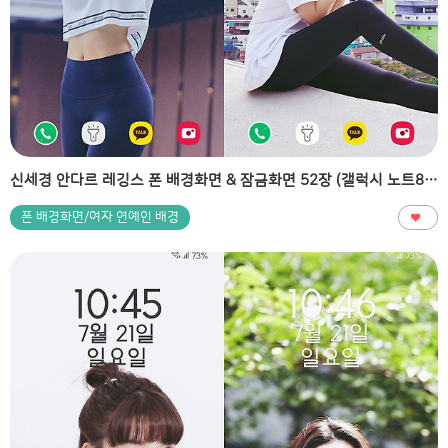
신세경 안다르 레깅스 폰 배경화면 & 잠금화면 52장 (갤럭시 노트8, 노트9, S8, S9)
폰 배경화면/여자 연예인 배경