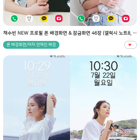
채수빈 NEW 프로필 폰 배경화면 & 잠금화면 46장 (갤럭시 노트8, 노트9, S8, S9)
폰 배경화면/여자 연예인 배경