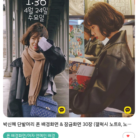
박신혜 단발머리 폰 배경화면 & 잠금화면 30장 (갤럭시 노트8, 노트9, S8, S9)
폰 배경화면/여자 연예인 배경