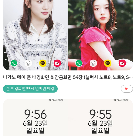
나가노 메이 폰 배경화면 & 잠금화면 54장 (갤럭시 노트8, 노트9, S8, S9)
폰 배경화면/여자 연예인 배경