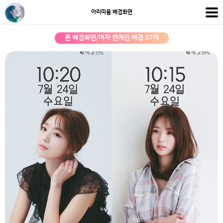
아리따움 배경화면
폰 배경화면/여자 연예인 배경 57개