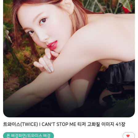
트와이스(TWICE) I CAN'T STOP ME 티저 고화질 이미지 41장
폰 배경화면/트와이스 배경