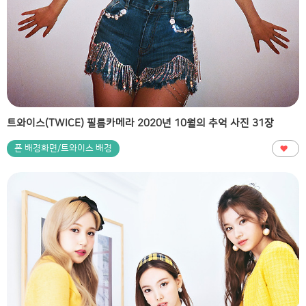
트와이스(TWICE) 필름카메라 2020년 10월의 추억 사진 31장
폰 배경화면/트와이스 배경