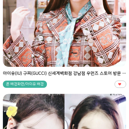
아이유(IU) 구찌(GUCCI) 신세계백화점 강남점 우먼즈 스토어 방문 고화질 사진 8장
폰 배경화면/아이유 배경