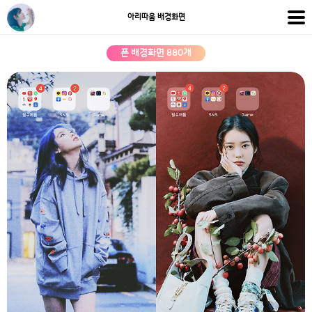
아리따움 배경화면
폰 배경화면 880개