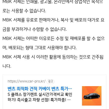
MBK 서체는 인쇄물, 광고물, 온라인에서 상업적인 목적으
로는 사용할 수 없습니다.
MBK 서체를 유료로 판매하거나, 복사 및 배포의 대가로 요
금을 부과하거나 수령할 수 없습니다.
MBK 서체는 어떠한 이유로든 수정 및 재배포를 할 수 없으
며, 배포되는 형태 그대로 사용해야 합니다.
MBK 서체 사용 시 이러한 활용에 동의하는 것으로 간주됩
니다.
https://www.car-pro.kr/
광고
벤츠 최적화 견적 카베이 벤츠 특가차
량 무료견적
S 클래스 장기렌트 실시간가격비교 확인
하기! 즉시출고 차량 선점! 특가차종! 수
입차 최대 할인 견적! 온라인계약! 최적