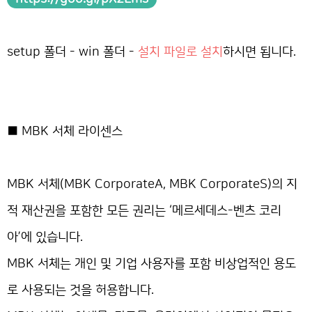
setup 폴더 - win 폴더 -
설치 파일로 설치
하시면 됩니다.
■ MBK 서체 라이센스
MBK 서체(MBK CorporateA, MBK CorporateS)의 지
적 재산권을 포함한 모든 권리는 ‘메르세데스-벤츠 코리
아’에 있습니다.
MBK 서체는 개인 및 기업 사용자를 포함 비상업적인 용도
로 사용되는 것을 허용합니다.