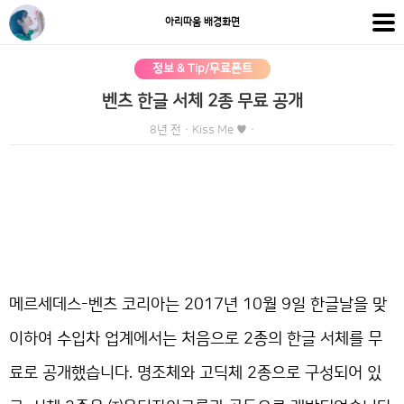
아리따움 배경화면
정보 & Tip/무료폰트
벤츠 한글 서체 2종 무료 공개
8년 전
·
Kiss Me ♥
·
메르세데스-벤츠 코리아는 2017년 10월 9일 한글날을 맞
이하여 수입차 업계에서는 처음으로 2종의 한글 서체를 무
료로 공개했습니다. 명조체와 고딕체 2종으로 구성되어 있