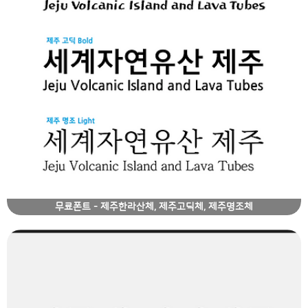
무료폰트 - 제주한라산체, 제주고딕체, 제주명조체