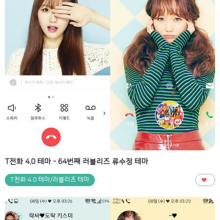
T전화 4.0 테마 - 64번째 러블리즈 류수정 테마
T전화 4.0 테마/러블리즈 테마