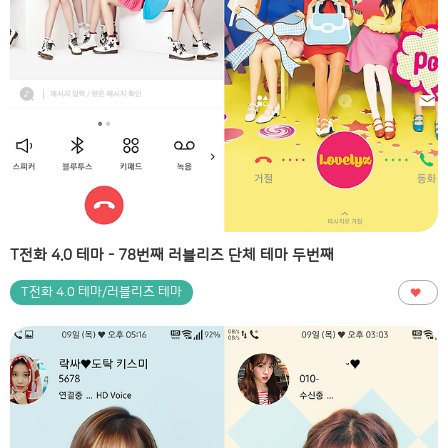
T전화 4.0 테마 - 78번째 러블리즈 단체 테마 두번째
T전화 4.0 테마/러블리즈 테마