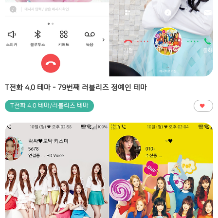
T전화 4.0 테마 - 79번째 러블리즈 정예인 테마
T전화 4.0 테마/러블리즈 테마