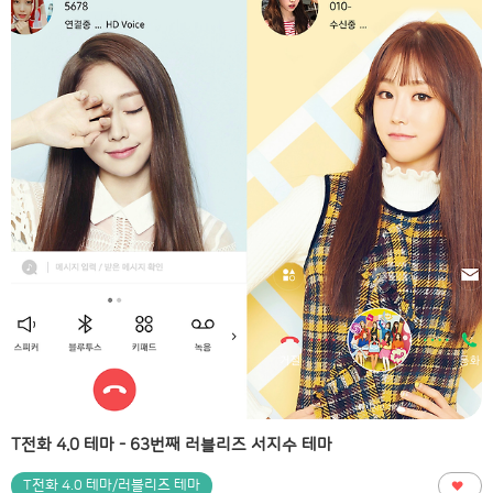
T전화 4.0 테마 - 63번째 러블리즈 서지수 테마
T전화 4.0 테마/러블리즈 테마