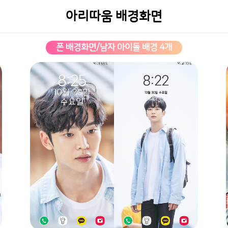
아리따움 배경화면
폰 배경화면/남자 아이돌 배경 4개