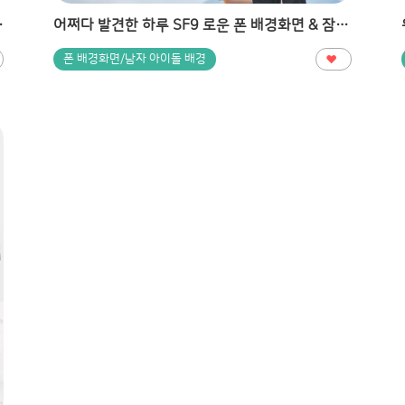
트8, 노트9, S8, S9)
어쩌다 발견한 하루 SF9 로운 폰 배경화면 & 잠금화면 58장 (갤럭시 노트8, 노트9, S8, S9)
폰 배경화면/남자 아이돌 배경