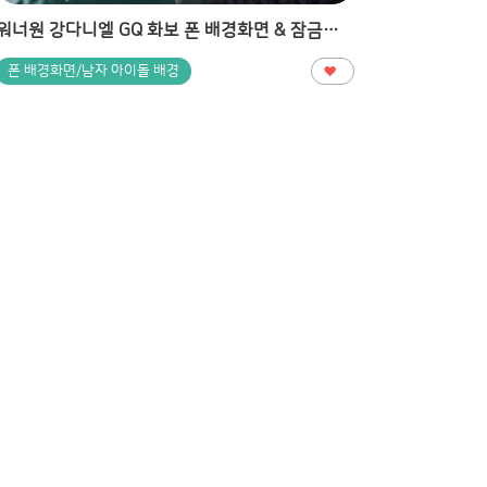
워너원 강다니엘 GQ 화보 폰 배경화면 & 잠금화면
폰 배경화면/남자 아이돌 배경