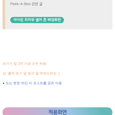
Peek-A-Boo 관련 글
아이린 피카부 셀카 폰 배경화면
퍼가기 및 2차 가공 모두 허용
단, 출처 표기 및 링크 잘 부탁드려요 :)
● 또는 본문 하단 이 포스트를 공유 이용
적용화면