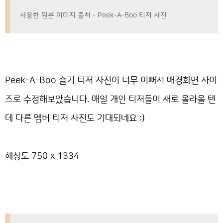
사용한 원본 이미지 출처 - Peek-A-Boo 티저 사진
Peek-A-Boo 슬기 티저 사진이 너무 이뻐서 배경화면 사이
즈로 수정해보았습니다. 매일 개인 티저들이 새로 올라올 텐
데 다른 멤버 티저 사진도 기대되네요 :)
해상도 750 x 1334