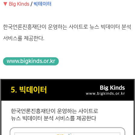
▼ Big Kinds
/
빅테이터
한국언론진흥재단이 운영하는 사이트로 뉴스 빅데이터 분석
서비스를 제공한다.
www.bigkinds.or.kr