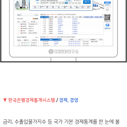
▼ 한국은행경제통계시스템
/
경제, 경영
금리, 수출입물가지수 등 국가 기본 경제통계를 한 눈에 볼