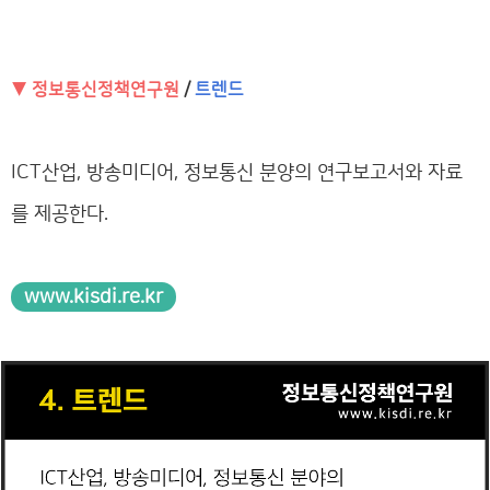
▼ 정보통신정책연구원
/
트렌드
ICT산업, 방송미디어, 정보통신 분양의 연구보고서와 자료
를 제공한다.
www.kisdi.re.kr