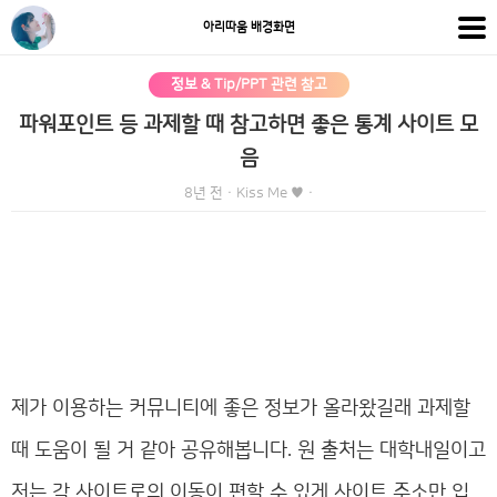
아리따움 배경화면
정보 & Tip/PPT 관련 참고
파워포인트 등 과제할 때 참고하면 좋은 통계 사이트 모
음
8년 전
·
Kiss Me ♥
·
제가 이용하는 커뮤니티에 좋은 정보가 올라왔길래 과제할
때 도움이 될 거 같아 공유해봅니다. 원 출처는 대학내일이고
저는 각 사이트로의 이동이 편할 수 있게 사이트 주소만 입