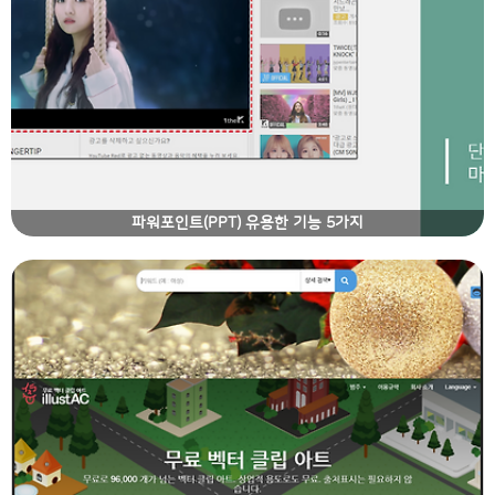
파워포인트(PPT) 유용한 기능 5가지