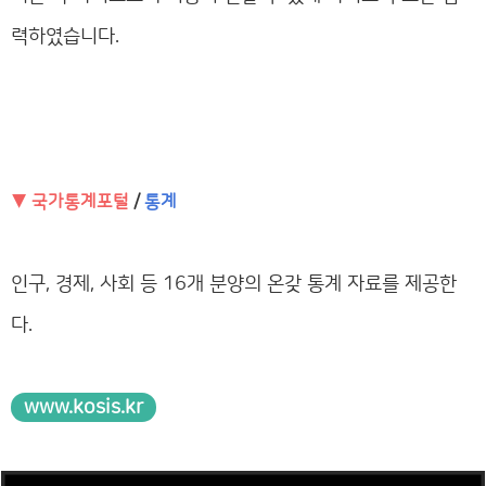
력하였습니다.
▼ 국가통계포털
/
통계
인구, 경제, 사회 등 16개 분양의 온갖 통계 자료를 제공한
다.
www.kosis.kr