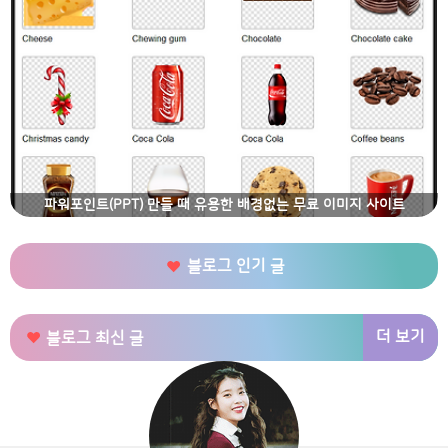
파워포인트(PPT) 만들 때 유용한 배경없는 무료 이미지 사이트
블로그 인기 글
더 보기
블로그 최신 글