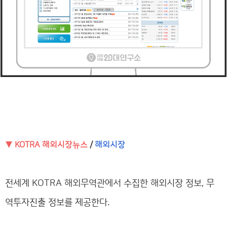
▼ KOTRA 해외시장뉴스
/
해외시장
전세계 KOTRA 해외무역관에서 수집한 해외시장 정보, 무
역투자진출 정보를 제공한다.