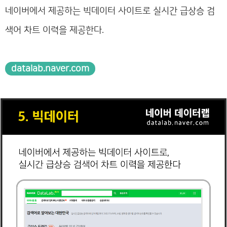
네이버에서 제공하는 빅데이터 사이트로 실시간 급상승 검
색어 차트 이력을 제공한다.
datalab.naver.com