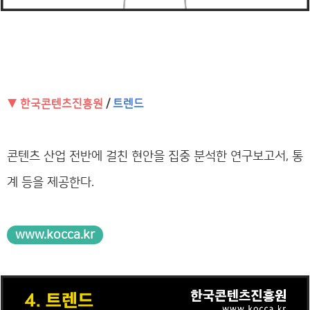
▼ 한국콘텐츠진흥원
/
트렌드
콘텐츠 산업 전반에 걸친 현안을 집중 분석한 연구보고서, 통
계 등을 제공한다.
www.kocca.kr