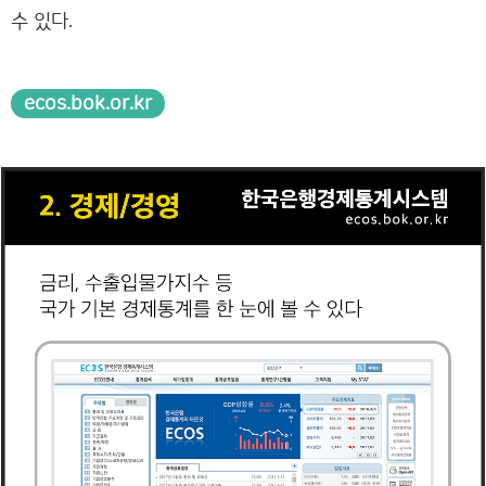
수 있다.
ecos.bok.or.kr