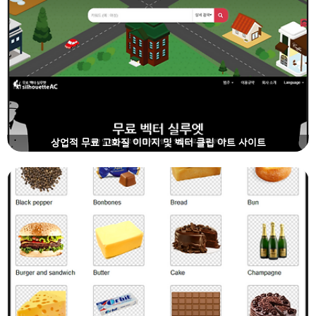
상업적 무료 고화질 이미지 및 벡터 클립 아트 사이트