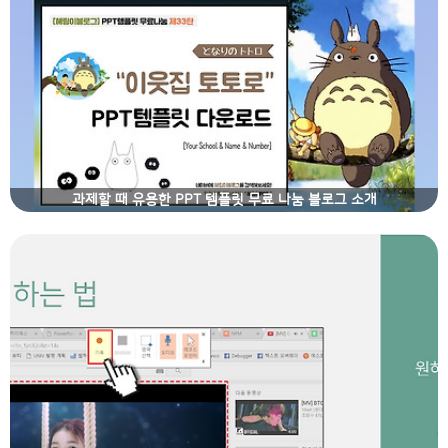
과제할 때 유용한 PPT 템플릿 무료 나눔 블로그 소개