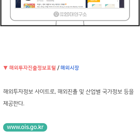
▼ 해외투자진출정보포털
/
해외시장
해외투자정보 사이트로, 해외진출 및 산업별 국가정보 등을
제공한다.
www.ois.go.kr