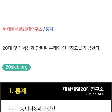
▼ 대학내일20대연구소
/
통계
20대 및 대학생과 관련된 통계와 연구자료를 제공한다.
20slab.org