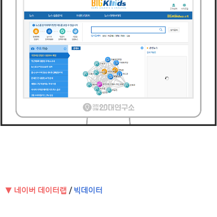
▼ 네이버 데이터랩
/
빅데이터