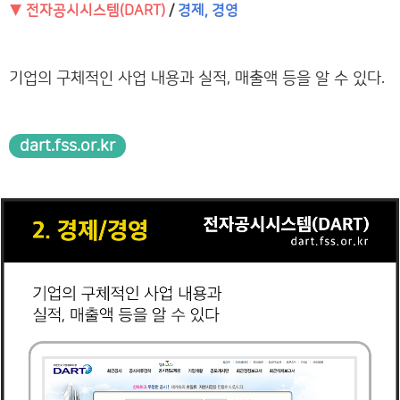
▼ 전자공시시스템(DART)
/
경제, 경영
기업의 구체적인 사업 내용과 실적, 매출액 등을 알 수 있다.
dart.fss.or.kr