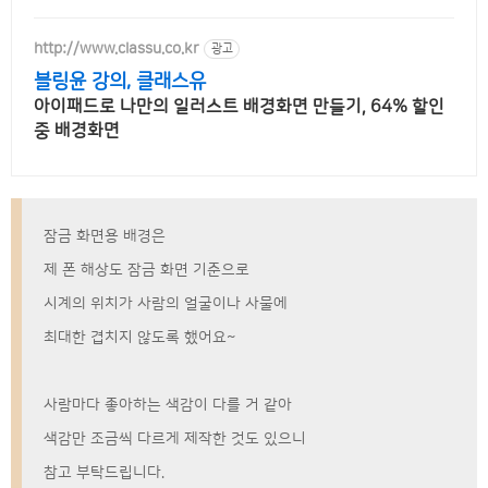
http://www.classu.co.kr
광고
블링윤 강의, 클래스유
아이패드로 나만의 일러스트 배경화면 만들기, 64% 할인
중 배경화면
잠금 화면용 배경은
제 폰 해상도 잠금 화면 기준으로
시계의 위치가 사람의 얼굴이나 사물에
최대한 겹치지 않도록 했어요~
사람마다 좋아하는 색감이 다를 거 같아
색감만 조금씩 다르게 제작한 것도 있으니
참고 부탁드립니다.