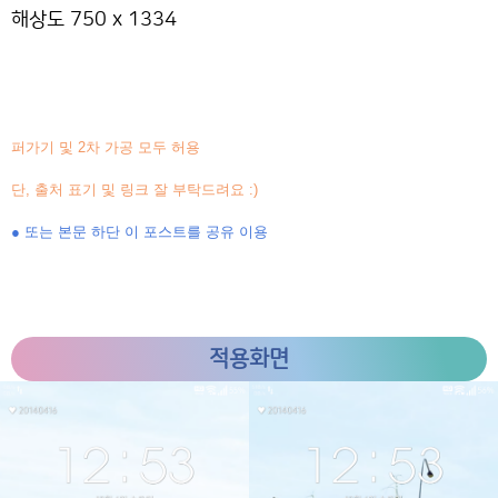
해상도 750 x 1334
퍼가기 및 2차 가공 모두 허용
단, 출처 표기 및 링크 잘 부탁드려요 :)
● 또는 본문 하단 이 포스트를 공유 이용
적용화면