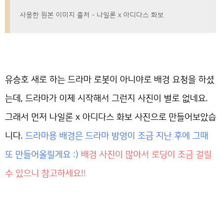
사용한 원본 이미지 출처 - 나일론 x 아디다스 화보
유승호 새로 하는 드라마 로봇이 아니야로 배경 요청을 하셨
는데, 드라마가 이제 시작해서 그런지 사진이 별로 없네요.
그래서 먼저 나일론 x 아디다스 화보 사진으로 만들어보았습
니다.
드라마용 배경은 드라마 방영이 조금 지난 후에 그때
또 만들어올릴게요 :)
배경 사진이 많아서 로딩이 조금 걸릴
수 있으니 참고하세요!!