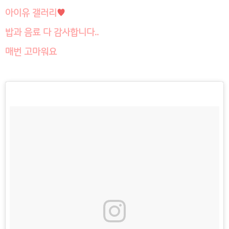
아이유 갤러리
♥
밥과 음료 다 감사합니다..
매번 고마워요