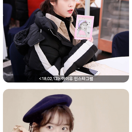
<18.02.12> 아이유 인스타그램