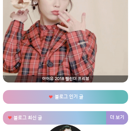
아이유 2018 캘린더 프리뷰
블로그 인기 글
더 보기
블로그 최신 글