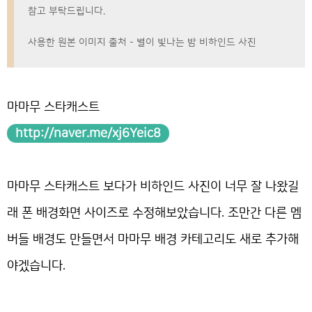
참고 부탁드립니다.
사용한 원본 이미지 출처 - 별이 빛나는 밤 비하인드 사진
마마무 스타캐스트
http://naver.me/xj6Yeic8
마마무 스타캐스트 보다가 비하인드 사진이 너무 잘 나왔길
래 폰 배경화면 사이즈로 수정해보았습니다. 조만간 다른 멤
버들 배경도 만들면서 마마무 배경 카테고리도 새로 추가해
야겠습니다.