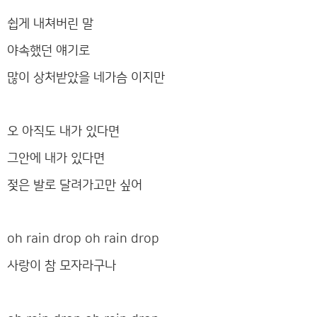
쉽게 내쳐버린 말
야속했던 얘기로
많이 상처받았을 네가슴 이지만
오 아직도 내가 있다면
그안에 내가 있다면
젖은 발로 달려가고만 싶어
oh rain drop oh rain drop
사랑이 참 모자라구나