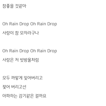
참좋을 것같아
Oh Rain Drop Oh Rain Drop
사랑이 참 모자라구나
Oh Rain Drop Oh Rain Drop
사랑은 저 빗방울처럼
모두 까맣게 잊어버리고
젖어 버리고선
아파하는 감기같은 걸까요