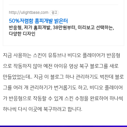
http://ulightbase.com
광고
50%저렴함 홈피개발 밝은터
반응형, 저가 홈피개발, 38만원부터, 미리보고 선택하는,
다양한 디자인
지금 사용하는 스킨이 유튜브나 비디오 플레이어가 반응형
으로 작동하지 않아 예전 아이유 영상 복구 블로그를 새로
만들었었는데.. 지금 이 블로그 하나 관리하기도 벅찬데 블로
그를 여러 개 관리하기가 번거롭기도 하고, 비디오 플레이어
가 반응형으로 작동할 수 있게 스킨 수정을 완료하여 하나씩
하나씩 다시 이곳에 복구하려고 합니다.