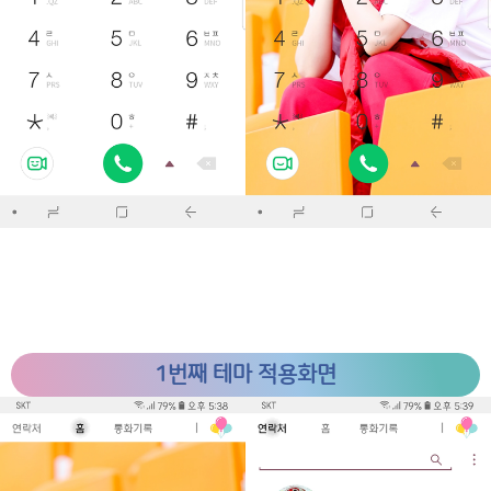
1번째 테마 적용화면