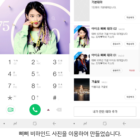
삐삐 비하인드 사진을 이용하여 만들었습니다.