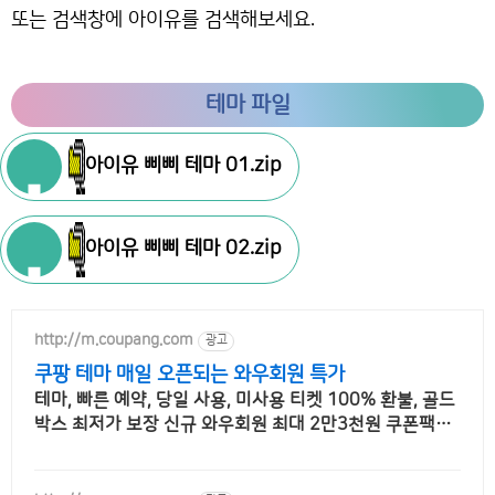
또는 검색창에 아이유를 검색해보세요.
테마 파일
아이유 삐삐 테마 01.zip
아이유 삐삐 테마 02.zip
http://m.coupang.com
광고
쿠팡 테마 매일 오픈되는 와우회원 특가
테마, 빠른 예약, 당일 사용, 미사용 티켓 100% 환불, 골드
박스 최저가 보장 신규 와우회원 최대 2만3천원 쿠폰팩+
5% 추가적립 혜택! 여행도 이제 쿠팡에서!