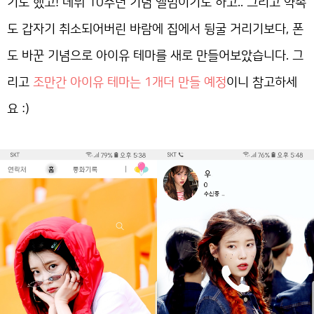
기도 했고! 데뷔 10주년 기념 앨범이기도 하고.. 그리고 약속
도 갑자기 취소되어버린 바람에 집에서 뒹굴 거리기보다, 폰
도 바꾼 기념으로 아이유 테마를 새로 만들어보았습니다. 그
리고
조만간 아이유 테마는 1개더 만들 예정
이니 참고하세
요 :)