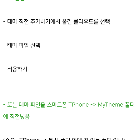
- 테마 직접 추가하기에서 올린 클라우드를 선택
- 테마 파일 선택
- 적용하기
- 또는 테마 파일을 스마트폰 TPhone -> MyTheme 폴더
에 직접넣음