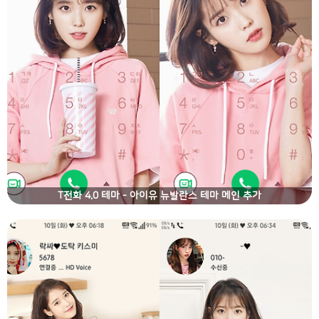
T전화 4.0 테마 - 아이유 뉴발란스 테마 메인 추가