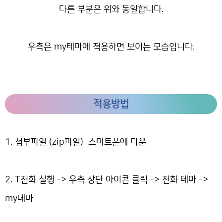
다른 부분은 위와 동일합니다.
우측은 my테마에 적용하면 보이는 모습입니다.
적용방법
1. 첨부파일 (zip파일) 스마트폰에 다운
2. T전화 실행 -> 우측 상단 아이콘 클릭 -> 전화 테마 ->
my테마