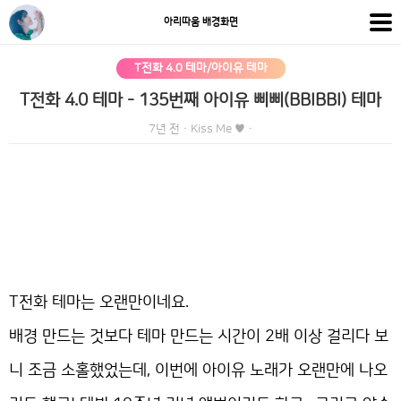
아리따움 배경화면
T전화 4.0 테마/아이유 테마
T전화 4.0 테마 - 135번째 아이유 삐삐(BBIBBI) 테마
7년 전
·
Kiss Me ♥
·
T전화 테마는 오랜만이네요.
배경 만드는 것보다 테마 만드는 시간이 2배 이상 걸리다 보
니 조금 소홀했었는데, 이번에 아이유 노래가 오랜만에 나오