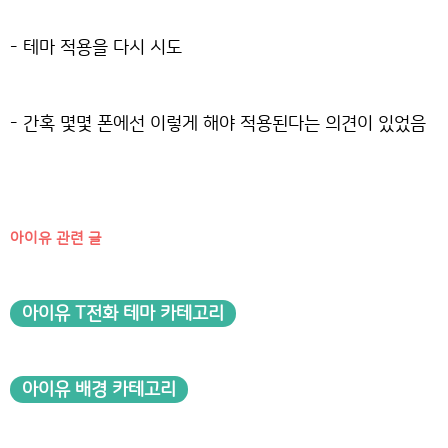
- 테마 적용을 다시 시도
- 간혹 몇몇 폰에선 이렇게 해야 적용된다는 의견이 있었음
아이유 관련 글
아이유 T전화 테마 카테고리
아이유 배경 카테고리