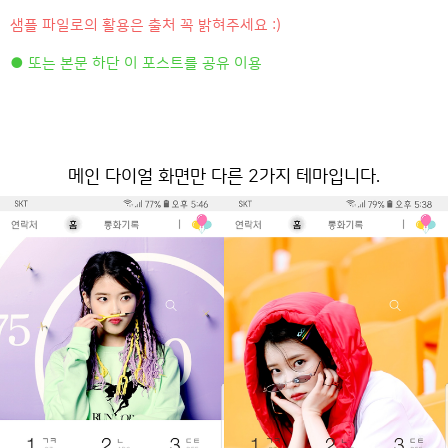
샘플 파일로의 활용은 출처 꼭 밝혀주세요 :)
● 또는 본문 하단 이 포스트를 공유 이용
메인 다이얼 화면만 다른 2가지 테마입니다.