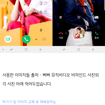
사용한 이미지들 출처 - 삐삐 뮤직비디오 비하인드 사진외
각 사진 아래 적어두었습니다.
퍼가기 및 이미지 교체 후 재배포하는