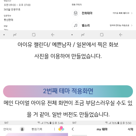
아이유 캘린더/ 예쁜남자 / 일본에서 찍은 화보
사진을 이용하여 만들었습니다.
2번째 테마 적용화면
메인 다이얼 아이유 전체 화면이 조금 부담스러우실 수도 있
을 거 같아, 일반 버전도 만들었습니다.