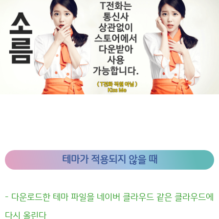
테마가 적용되지 않을 때
- 다운로드한 테마 파일을 네이버 클라우드 같은 클라우드에
다시 올린다