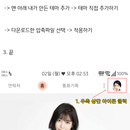
-> 맨 아래 내가 만든 테마 추가 -> 테마 직접 추가하기
-> 다운로드한 압축파일 선택 -> 적용하기
3. 끝