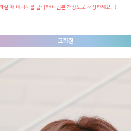
하실 때 이미지를 클릭하여 원본 해상도로 저장하세요. :)
고화질