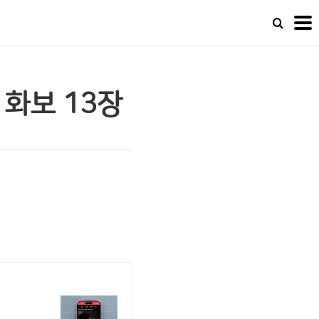
화보 13장