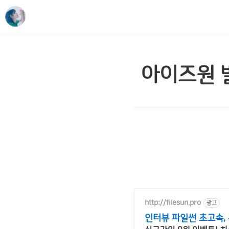
아이즈원 
http://filesun.pro
광고
인터뷰 파일썬 초고속, 