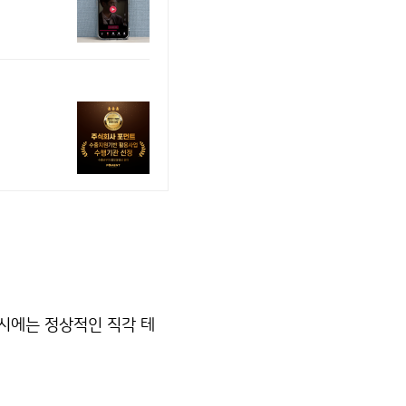
시에는 정상적인 직각 테