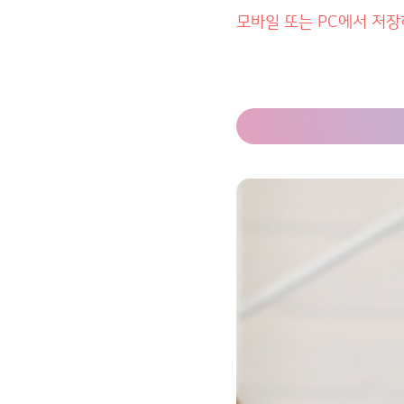
모바일 또는 PC에서 저장