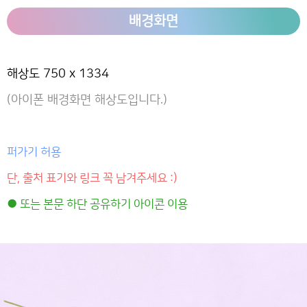
배경화면
해상도 750 x 1334
(아이폰 배경화면 해상도입니다.)
퍼가기 허용
단, 출처 표기와 링크 꼭 남겨주세요 :)
● 또는 본문 하단 공유하기 아이콘 이용