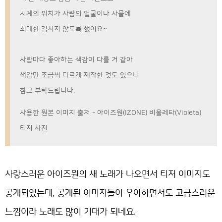
시계의 위치가 사람의 얼굴이나 사물에
최대한 겹치지 않도록 했어요~
사람마다 좋아하는 색감이 다를 거 같아
색감만 조금씩 다르게 제작한 것도 있으니
참고 부탁드립니다.
사용한 원본 이미지 출처 - 아이즈원(IZONE) 비올레타(Violeta)
티저 사진
사랑스러운 아이즈원의 새 노래가 나오면서 티저 이미지도
공개되었는데, 공개된 이미지들이 우아하면서도 고급스러운
느낌이라 노래도 많이 기대가 되네요.