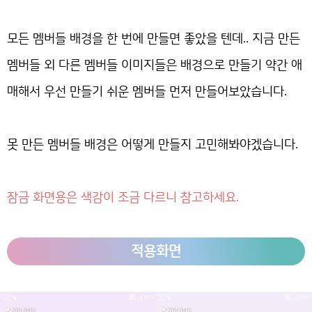
모든 멤버들 배경을 한 번에 만들면 좋았을 텐데.. 지금 만든
멤버들 외 다른 멤버들 이미지들은 배경으로 만들기 약간 애
매해서 우선 만들기 쉬운 멤버들 먼저 만들어보았습니다.
못 만든 멤버들 배경은 어떻게 만들지 고민해봐야겠습니다.
잠금 화면용은 색감이 조금 다르니 참고하세요.
적용화면