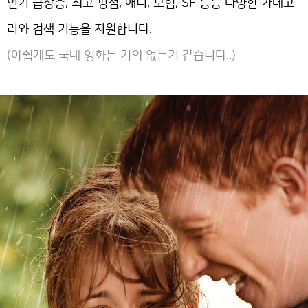
인기 급상승, 최고 평점, 애니, 모험, SF 등등 다양한 카테고
리와 검색 기능을 지원합니다.
(아쉽게도 국내 영화는 거의 없는거 같습니다..)