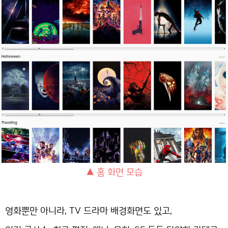
▲ 홈 화면 모습
영화뿐만 아니라, TV 드라마 배경화면도 있고,