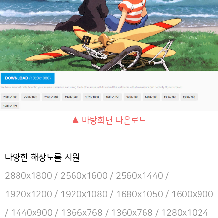
▲ 바탕화면 다운로드
다양한 해상도를 지원
2880x1800 / 2560x1600 / 2560x1440 /
1920x1200 / 1920x1080 / 1680x1050 / 1600x900
/ 1440x900 / 1366x768 / 1360x768 / 1280x1024