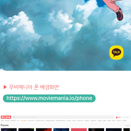
▶ 무비매니아 폰 배경화면
https://www.moviemania.io/phone