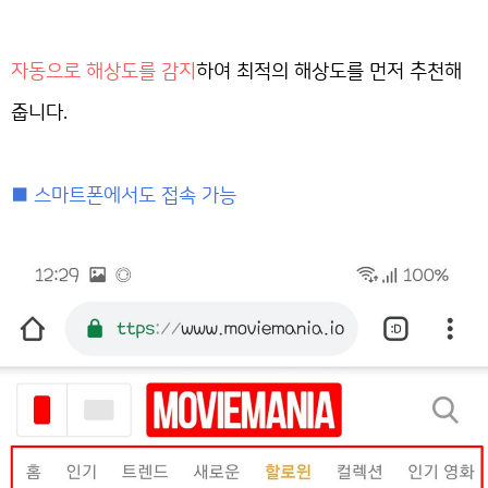
자동으로 해상도를 감지
하여 최적의 해상도를 먼저 추천해
줍니다.
■ 스마트폰에서도 접속 가능