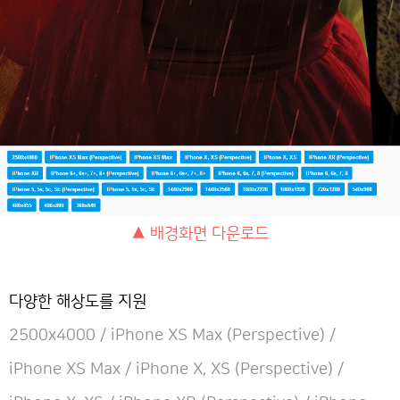
▲ 배경화면 다운로드
다양한 해상도를 지원
2500x4000 / iPhone XS Max (Perspective) /
iPhone XS Max / iPhone X, XS (Perspective) /