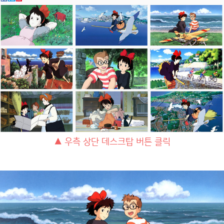
▲ 우측 상단 데스크탑 버튼 클릭