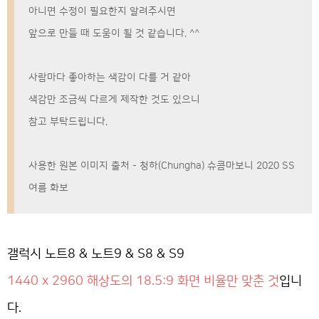
아니면 수정이 필요한지 알려주시면
앞으로 만들 때 도움이 될 것 같습니다. ^^
사람마다 좋아하는 색감이 다를 거 같아
색감만 조금씩 다르게 제작한 것도 있으니
참고 부탁드립니다.
사용한 원본 이미지 출처 - 청하(Chungha) 슈콤마보니 2020 SS
여름 화보
갤럭시 노트8 & 노트9 & S8 & S9
1440 x 2960 해상도의 18.5:9 화면 비율만 맞춘 것
입니
다.