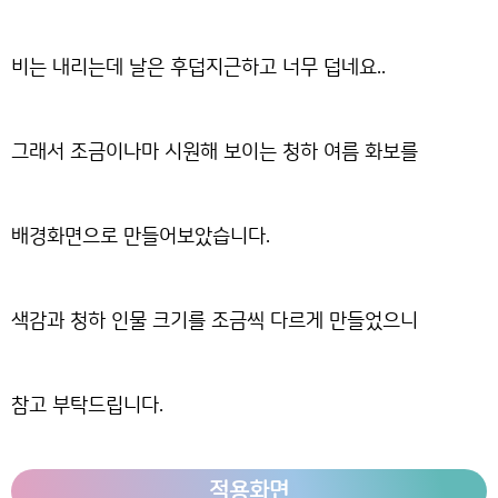
비는 내리는데 날은 후덥지근하고 너무 덥네요..
그래서 조금이나마 시원해 보이는 청하 여름 화보를
배경화면으로 만들어보았습니다.
색감과 청하 인물 크기를 조금씩 다르게 만들었으니
참고 부탁드립니다.
적용화면