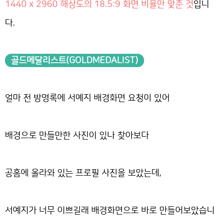
1440 x 2960 해상도의 18.5:9 화면 비율만 맞춘 것
입니
다.
골드메달리스트(GOLDMEDALIST)
얼마 전 방명록에 서예지 배경화면 요청이 있어
배경으로 만들만한 사진이 있나 찾아보다
공홈에 올라와 있는 프로필 사진을 보았는데,
서예지가 너무 이쁘길래 배경화면으로 바로 만들어보았습니