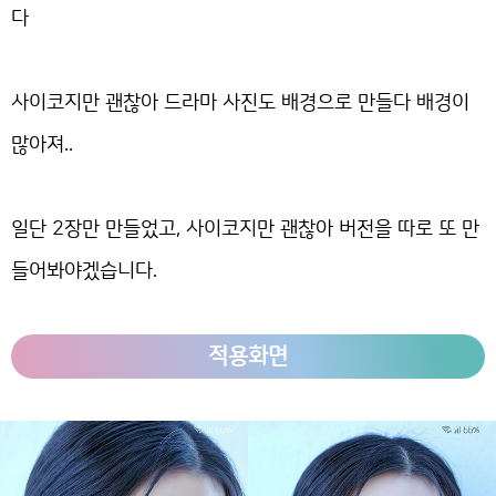
다
사이코지만 괜찮아 드라마 사진도 배경으로 만들다 배경이
많아져..
일단 2장만 만들었고, 사이코지만 괜찮아 버전을 따로 또 만
들어봐야겠습니다.
적용화면