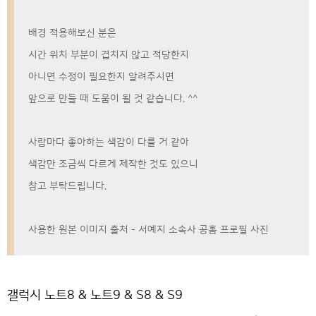
배경 적용해보신 분은
시간 위치 부분이 겹치지 않고 적당한지
아니면 수정이 필요한지 알려주시면
앞으로 만들 때 도움이 될 것 같습니다. ^^
사람마다 좋아하는 색감이 다를 거 같아
색감만 조금씩 다르게 제작한 것도 있으니
참고 부탁드립니다.
사용한 원본 이미지 출처 - 서예지 소속사 공홈 프로필 사진
갤럭시 노트8 & 노트9 & S8 & S9