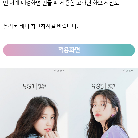
맨 아래 배경화면 만들 때 사용한 고화질 화보 사진도
올려둘 테니 참고하시길 바랍니다.
적용화면