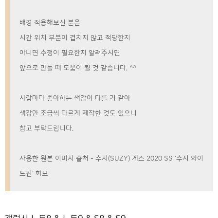
배경 적용해보신 분은
시간 위치 부분이 겹치지 않고 적당한지
아니면 수정이 필요한지 알려주시면
앞으로 만들 때 도움이 될 것 같습니다. ^^
사람마다 좋아하는 색감이 다를 거 같아
색감만 조금씩 다르게 제작한 것도 있으니
참고 부탁드립니다.
사용한 원본 이미지 출처 - 수지(SUZY) 게스 2020 SS '수지 와이
드진' 화보