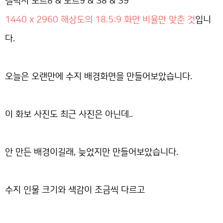
갤럭시 노트8 & 노트9 & S8 & S9
1440 x 2960 해상도의 18.5:9 화면 비율만 맞춘 것
입니
다.
오늘은 오랜만에 수지 배경화면을 만들어보았습니다.
이 화보 사진도 최근 사진은 아닌데..
안 만든 배경이길래, 늦었지만 만들어보았습니다.
수지 인물 크기와 색감이 조금씩 다르고