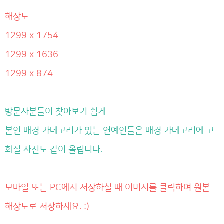
해상도
1299 x 1754
1299 x 1636
1299 x 874
방문자분들이 찾아보기 쉽게
본인 배경 카테고리가 있는 연예인들은 배경 카테고리에 고
화질 사진도 같이 올립니다.
모바일 또는 PC에서 저장하실 때 이미지를 클릭하여 원본
해상도로 저장하세요. :)