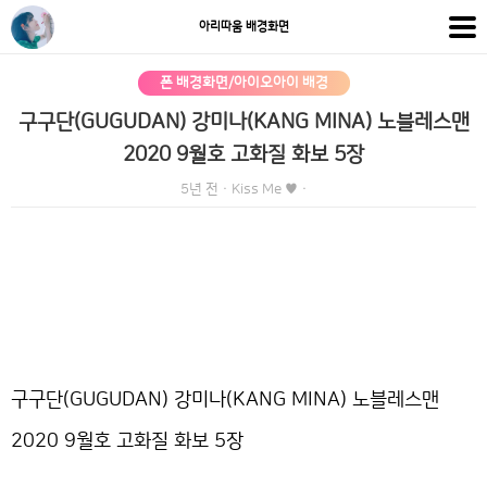
아리따움 배경화면
폰 배경화면/아이오아이 배경
구구단(GUGUDAN) 강미나(KANG MINA) 노블레스맨
2020 9월호 고화질 화보 5장
5년 전
·
Kiss Me ♥
·
구구단(GUGUDAN) 강미나(KANG MINA) 노블레스맨
2020 9월호 고화질 화보 5장