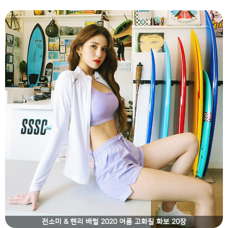
전소미 & 헨리 배럴 2020 여름 고화질 화보 20장